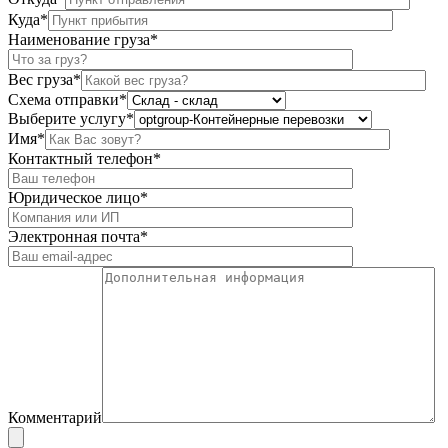
Куда*
Наименование груза*
Вес груза*
Схема отправки*
Выберите услугу*
Имя*
Контактный телефон*
Юридическое лицо*
Электронная почта*
Комментарий