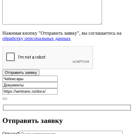
Нажимая кнопку "Отправить заявку", вы соглашаетесь на
обработку персональных данных
Отправить
заявку
Откуда*