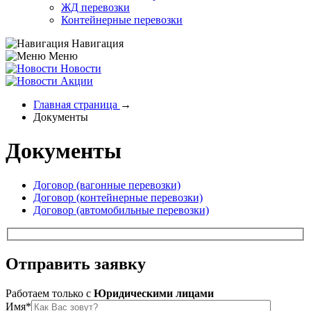
ЖД перевозки
Контейнерные перевозки
Навигация
Меню
Новости
Акции
Главная страница
→
Документы
Документы
Договор (вагонные перевозки)
Договор (контейнерные перевозки)
Договор (автомобильные перевозки)
Отправить
заявку
Работаем только c
Юридическими лицами
Имя*