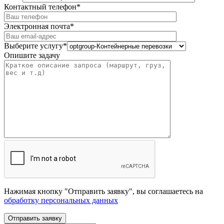
Контактный телефон*
Электронная почта*
Выберите услугу*
Опишите задачу
Нажимая кнопку "Отправить заявку", вы соглашаетесь на
обработку персональных данных