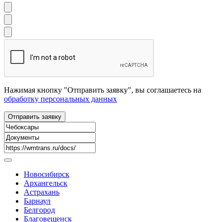
Нажимая кнопку "Отправить заявку", вы соглашаетесь на
обработку персональных данных
Новосибирск
Архангельск
Астрахань
Барнаул
Белгород
Благовещенск