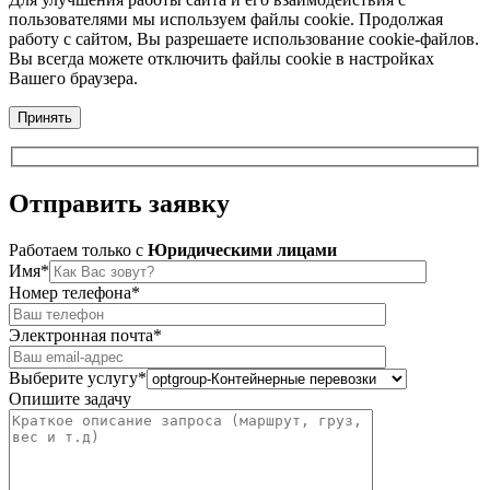
пользователями мы используем файлы cookie. Продолжая
работу с сайтом, Вы разрешаете использование cookie-файлов.
Вы всегда можете отключить файлы cookie в настройках
Вашего браузера.
Принять
Отправить
заявку
Работаем только c
Юридическими лицами
Имя*
Номер телефона*
Электронная почта*
Выберите услугу*
Опишите задачу